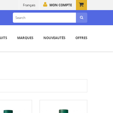
Français
MON COMPTE
UITS
MARQUES
NOUVEAUTÉS
OFFRES