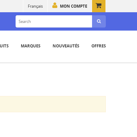
Français
MON COMPTE
UITS
MARQUES
NOUVEAUTÉS
OFFRES