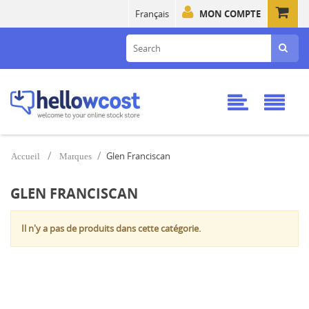
Français
MON COMPTE
Glen Franciscan
Accueil
Marques
GLEN FRANCISCAN
Il n'y a pas de produits dans cette catégorie.