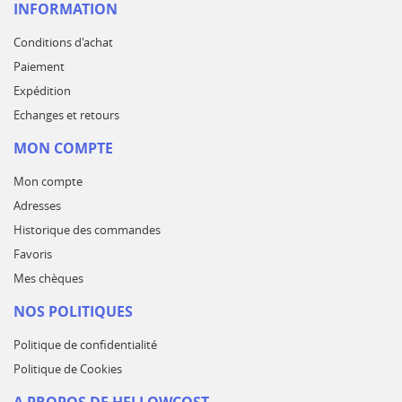
INFORMATION
Conditions d'achat
Paiement
Expédition
Echanges et retours
MON COMPTE
Mon compte
Adresses
Historique des commandes
Favoris
Mes chèques
NOS POLITIQUES
Politique de confidentialité
Politique de Cookies