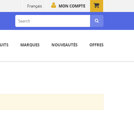
Français
MON COMPTE
UITS
MARQUES
NOUVEAUTÉS
OFFRES