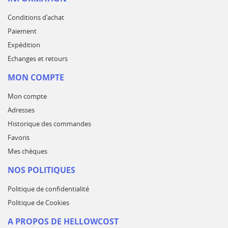
Conditions d'achat
Paiement
Expédition
Echanges et retours
MON COMPTE
Mon compte
Adresses
Historique des commandes
Favoris
Mes chèques
NOS POLITIQUES
Politique de confidentialité
Politique de Cookies
A PROPOS DE HELLOWCOST