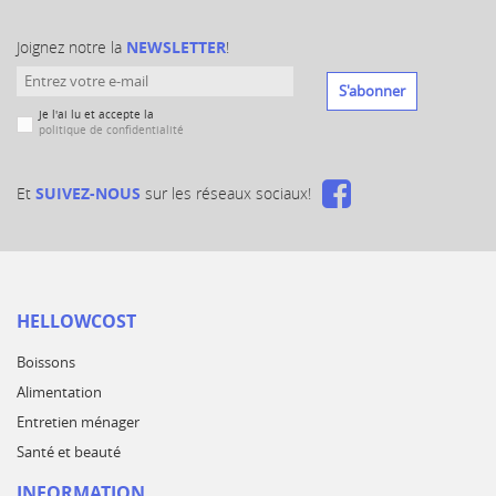
Joignez notre la
NEWSLETTER
!
S'abonner
Je l'ai lu et accepte la
politique de confidentialité
Et
SUIVEZ-NOUS
sur les réseaux sociaux!
HELLOWCOST
Boissons
Alimentation
Entretien ménager
Santé et beauté
INFORMATION