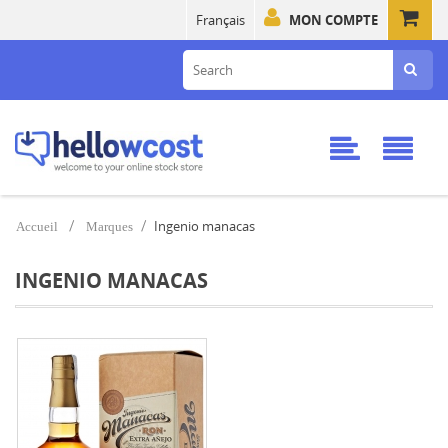
Français
MON COMPTE
Ingenio manacas
Accueil
Marques
INGENIO MANACAS