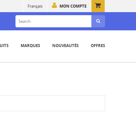
Français
MON COMPTE
UITS
MARQUES
NOUVEAUTÉS
OFFRES