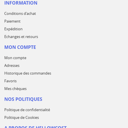
INFORMATION
Conditions d'achat
Paiement
Expédition
Echanges et retours
MON COMPTE
Mon compte
Adresses
Historique des commandes
Favoris
Mes chèques
NOS POLITIQUES
Politique de confidentialité
Politique de Cookies