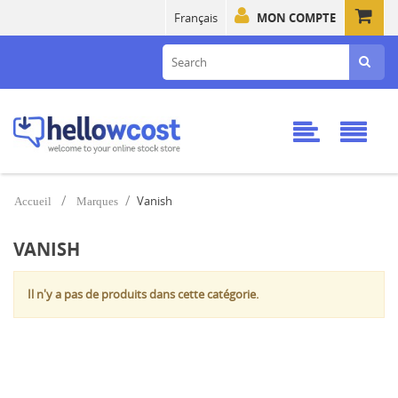
Français
MON COMPTE
Vanish
Accueil
Marques
VANISH
Il n'y a pas de produits dans cette catégorie.