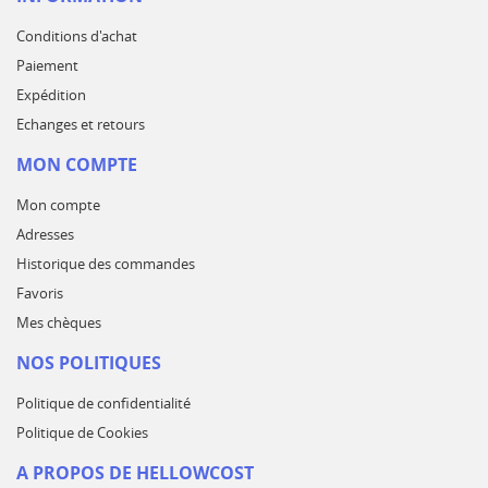
Conditions d'achat
Paiement
Expédition
Echanges et retours
MON COMPTE
Mon compte
Adresses
Historique des commandes
Favoris
Mes chèques
NOS POLITIQUES
Politique de confidentialité
Politique de Cookies
A PROPOS DE HELLOWCOST