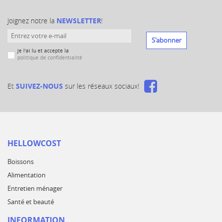
Joignez notre la
NEWSLETTER
!
S'abonner
Je l'ai lu et accepte la
politique de confidentialité
Et
SUIVEZ-NOUS
sur les réseaux sociaux!
HELLOWCOST
Boissons
Alimentation
Entretien ménager
Santé et beauté
INFORMATION