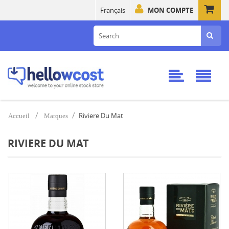
Français
MON COMPTE
Riviere Du Mat
Accueil
Marques
RIVIERE DU MAT