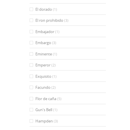
El dorado
(1)
El ron prohibido
(3)
Embajador
(1)
Embargo
(3)
Eminente
(1)
Emperor
(2)
Exquisito
(1)
Facundo
(2)
Flor de caña
(5)
Gun's Bell
(1)
Hampden
(3)