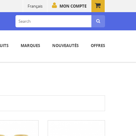
Français
MON COMPTE
UITS
MARQUES
NOUVEAUTÉS
OFFRES