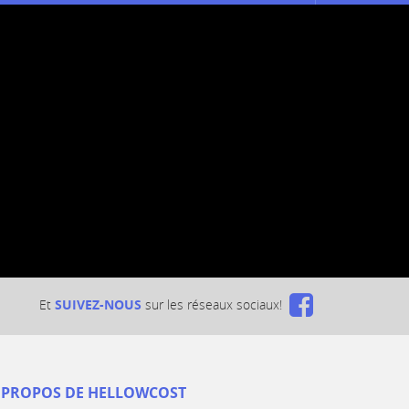
Et
SUIVEZ-NOUS
sur les réseaux sociaux!
 PROPOS DE HELLOWCOST