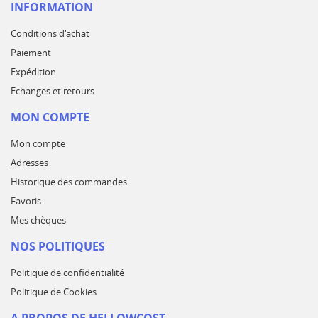
INFORMATION
Conditions d'achat
Paiement
Expédition
Echanges et retours
MON COMPTE
Mon compte
Adresses
Historique des commandes
Favoris
Mes chèques
NOS POLITIQUES
Politique de confidentialité
Politique de Cookies