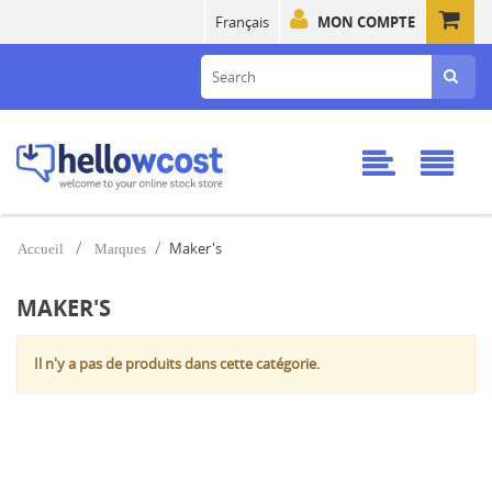
Français
MON COMPTE
Maker's
Accueil
Marques
MAKER'S
Il n'y a pas de produits dans cette catégorie.