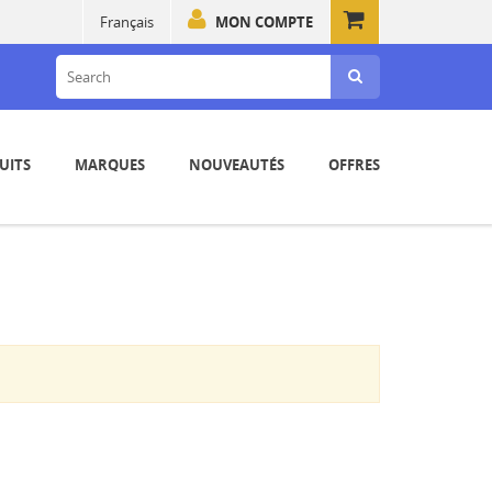
Français
MON COMPTE
UITS
MARQUES
NOUVEAUTÉS
OFFRES