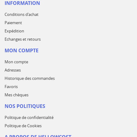
INFORMATION
Conditions d'achat
Paiement
Expédition
Echanges et retours
MON COMPTE
Mon compte
Adresses
Historique des commandes
Favoris
Mes chèques
NOS POLITIQUES
Politique de confidentialité
Politique de Cookies