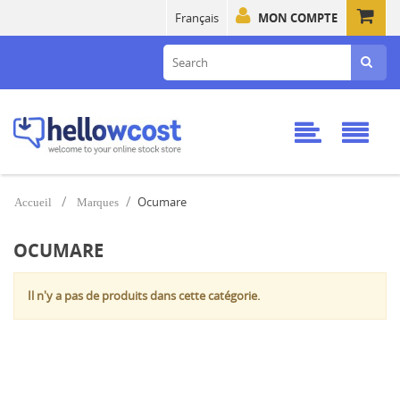
Français
MON COMPTE
Ocumare
Accueil
Marques
OCUMARE
Il n'y a pas de produits dans cette catégorie.