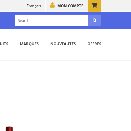
Français
MON COMPTE
UITS
MARQUES
NOUVEAUTÉS
OFFRES