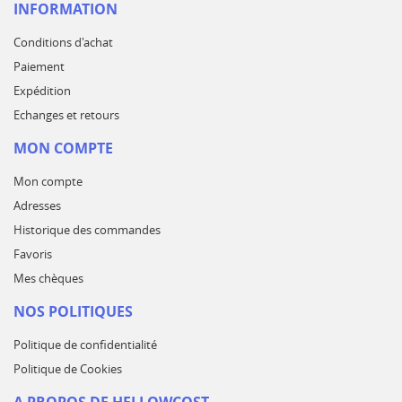
INFORMATION
Conditions d'achat
Paiement
Expédition
Echanges et retours
MON COMPTE
Mon compte
Adresses
Historique des commandes
Favoris
Mes chèques
NOS POLITIQUES
Politique de confidentialité
Politique de Cookies