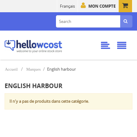
Français
MON COMPTE
English harbour
Accueil
Marques
ENGLISH HARBOUR
Il n'y a pas de produits dans cette catégorie.