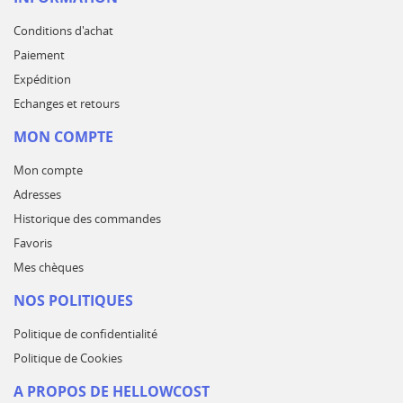
Conditions d'achat
Paiement
Expédition
Echanges et retours
MON COMPTE
Mon compte
Adresses
Historique des commandes
Favoris
Mes chèques
NOS POLITIQUES
Politique de confidentialité
Politique de Cookies
A PROPOS DE HELLOWCOST