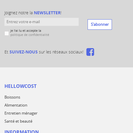
Joignez notre la
NEWSLETTER
!
S'abonner
Je l'ai lu et accepte la
politique de confidentialité
Et
SUIVEZ-NOUS
sur les réseaux sociaux!
HELLOWCOST
Boissons
Alimentation
Entretien ménager
Santé et beauté
INFORMATION