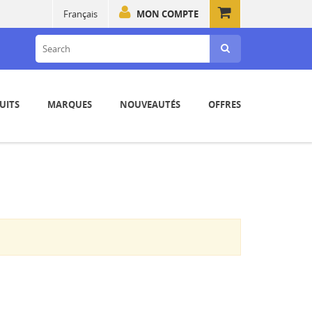
Français
MON COMPTE
UITS
MARQUES
NOUVEAUTÉS
OFFRES