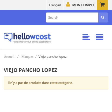
Français
MON COMPTE
Viejo pancho lopez
Accueil
Marques
VIEJO PANCHO LOPEZ
Il n'y a pas de produits dans cette catégorie.