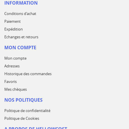
INFORMATION
Conditions d'achat
Paiement
Expédition
Echanges et retours
MON COMPTE
Mon compte
Adresses
Historique des commandes
Favoris
Mes chèques
NOS POLITIQUES
Politique de confidentialité
Politique de Cookies