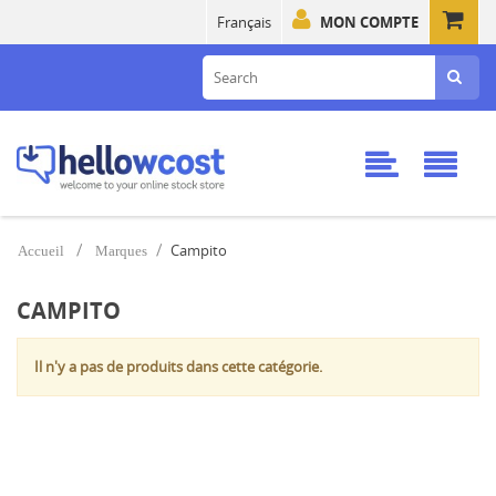
Français
MON COMPTE
Campito
Accueil
Marques
CAMPITO
Il n'y a pas de produits dans cette catégorie.