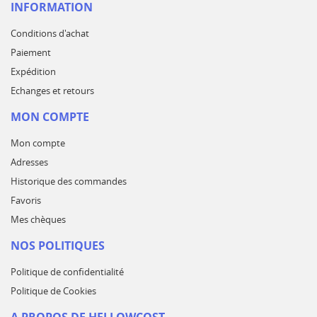
INFORMATION
Conditions d'achat
Paiement
Expédition
Echanges et retours
MON COMPTE
Mon compte
Adresses
Historique des commandes
Favoris
Mes chèques
NOS POLITIQUES
Politique de confidentialité
Politique de Cookies