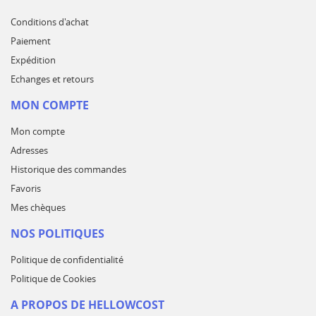
Conditions d'achat
Paiement
Expédition
Echanges et retours
MON COMPTE
Mon compte
Adresses
Historique des commandes
Favoris
Mes chèques
NOS POLITIQUES
Politique de confidentialité
Politique de Cookies
A PROPOS DE HELLOWCOST