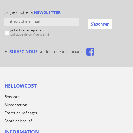
Joignez notre la
NEWSLETTER
!
S'abonner
Je l'ai lu et accepte la
politique de confidentialité
Et
SUIVEZ-NOUS
sur les réseaux sociaux!
HELLOWCOST
Boissons
Alimentation
Entretien ménager
Santé et beauté
INFORMATION