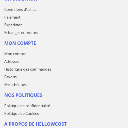
Conditions d'achat
Paiement
Expédition
Echanges et retours
MON COMPTE
Mon compte
Adresses
Historique des commandes
Favoris
Mes chèques
NOS POLITIQUES
Politique de confidentialité
Politique de Cookies
A PROPOS DE HELLOWCOST