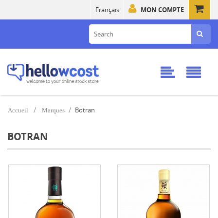
Français
MON COMPTE
Botran
Accueil
Marques
BOTRAN