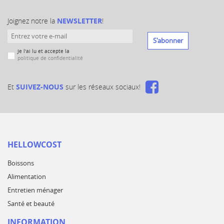
Joignez notre la
NEWSLETTER
!
S'abonner
Je l'ai lu et accepte la
politique de confidentialité
Et
SUIVEZ-NOUS
sur les réseaux sociaux!
HELLOWCOST
Boissons
Alimentation
Entretien ménager
Santé et beauté
INFORMATION