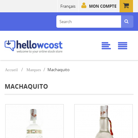
Français
MON COMPTE
Machaquito
Accueil
Marques
MACHAQUITO