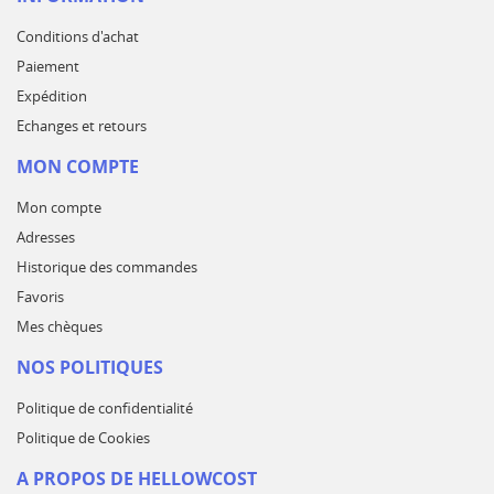
Conditions d'achat
Paiement
Expédition
Echanges et retours
MON COMPTE
Mon compte
Adresses
Historique des commandes
Favoris
Mes chèques
NOS POLITIQUES
Politique de confidentialité
Politique de Cookies
A PROPOS DE HELLOWCOST