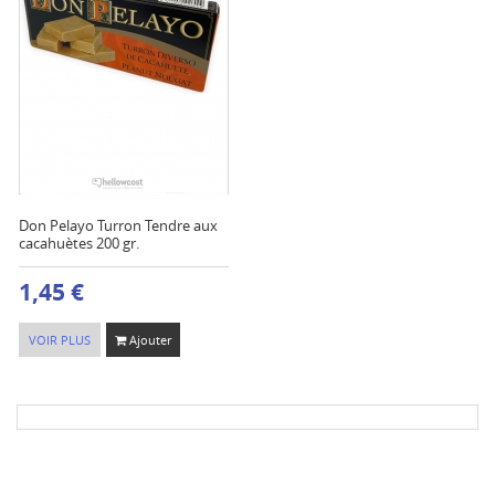
Don Pelayo Turron Tendre aux
cacahuètes 200 gr.
1,45 €
VOIR PLUS
Ajouter