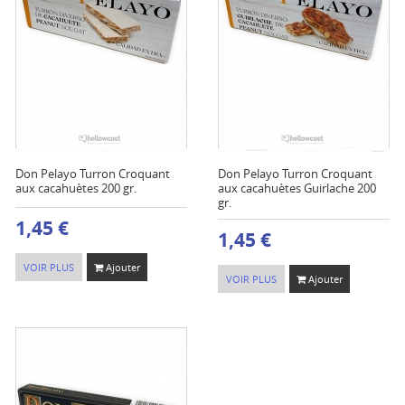
Don Pelayo Turron Croquant
Don Pelayo Turron Croquant
aux cacahuètes 200 gr.
aux cacahuètes Guirlache 200
gr.
1,45 €
1,45 €
VOIR PLUS
Ajouter
VOIR PLUS
Ajouter