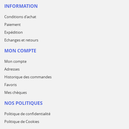
INFORMATION
Conditions d'achat
Paiement
Expédition
Echanges et retours
MON COMPTE
Mon compte
Adresses
Historique des commandes
Favoris
Mes chèques
NOS POLITIQUES
Politique de confidentialité
Politique de Cookies