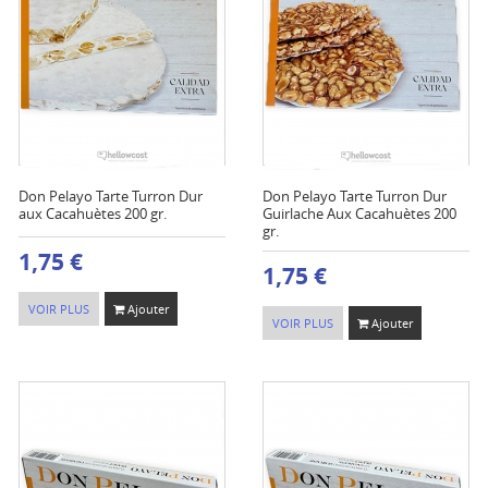
Don Pelayo Tarte Turron Dur
Don Pelayo Tarte Turron Dur
aux Cacahuètes 200 gr.
Guirlache Aux Cacahuètes 200
gr.
1,75 €
1,75 €
VOIR PLUS
Ajouter
VOIR PLUS
Ajouter