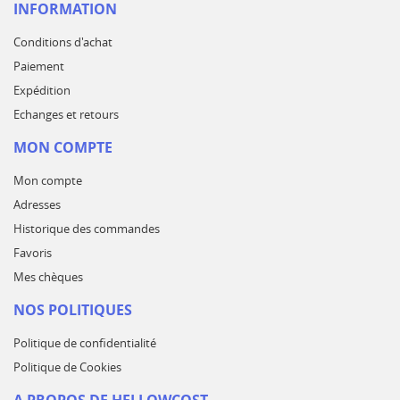
INFORMATION
Conditions d'achat
Paiement
Expédition
Echanges et retours
MON COMPTE
Mon compte
Adresses
Historique des commandes
Favoris
Mes chèques
NOS POLITIQUES
Politique de confidentialité
Politique de Cookies