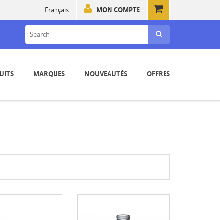
Français
MON COMPTE
UITS
MARQUES
NOUVEAUTÉS
OFFRES