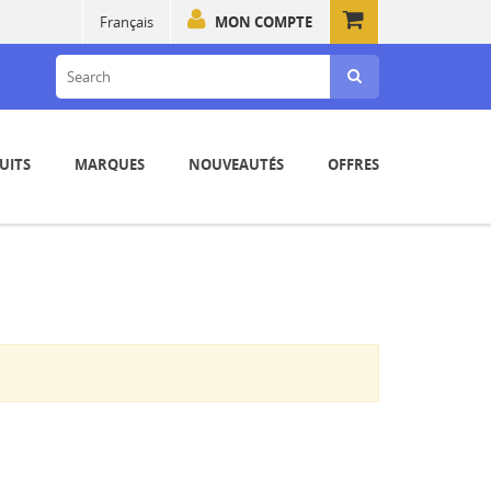
Français
MON COMPTE
UITS
MARQUES
NOUVEAUTÉS
OFFRES