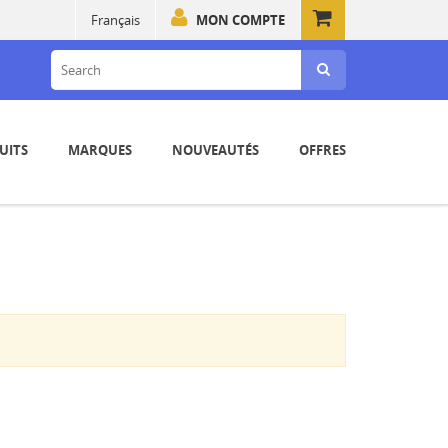
Français
MON COMPTE
UITS
MARQUES
NOUVEAUTÉS
OFFRES