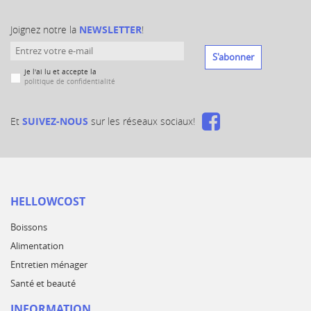
Joignez notre la
NEWSLETTER
!
S'abonner
Je l'ai lu et accepte la
politique de confidentialité
Et
SUIVEZ-NOUS
sur les réseaux sociaux!
HELLOWCOST
Boissons
Alimentation
Entretien ménager
Santé et beauté
INFORMATION