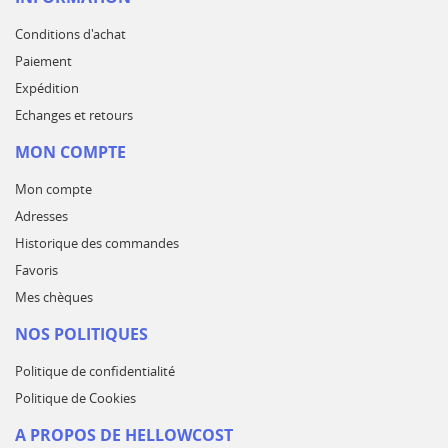
Conditions d'achat
Paiement
Expédition
Echanges et retours
MON COMPTE
Mon compte
Adresses
Historique des commandes
Favoris
Mes chèques
NOS POLITIQUES
Politique de confidentialité
Politique de Cookies
A PROPOS DE HELLOWCOST