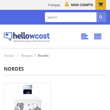
Français
MON COMPTE
Nordes
Accueil
Marques
NORDES