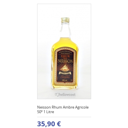
Neisson Rhum Ambre Agricole
50º 1 Litre
35,90 €