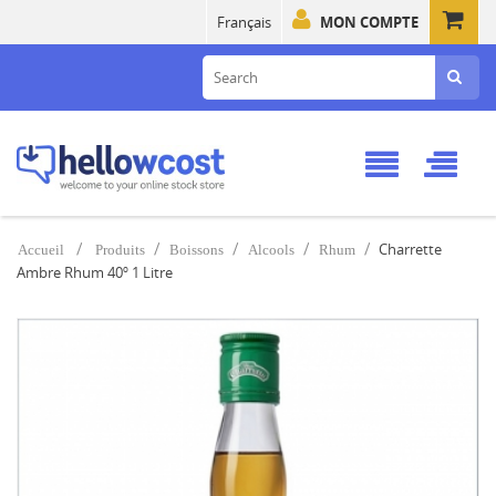
Français
MON COMPTE
Charrette
Accueil
Produits
Boissons
Alcools
Rhum
Ambre Rhum 40º 1 Litre