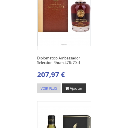
Diplomatico Ambassador
Selection Rhum 47% 70 cl
207,97 €
Ajouter
VOIR PLUS