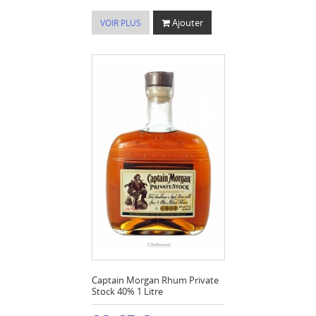
Ajouter
VOIR PLUS
Captain Morgan Rhum Private
Stock 40% 1 Litre