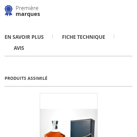
Première
marques
EN SAVOIR PLUS
FICHE TECHNIQUE
AVIS
PRODUITS ASSIMILÉ