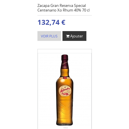
Zacapa Gran Reserva Special
Centenario Xo Rhum 40% 70 cl
132,74 €
Ajouter
VOIR PLUS