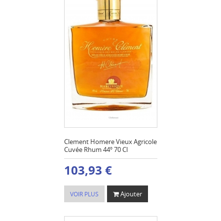
Clement Homere Vieux Agricole
Cuvée Rhum 44º 70 Cl
103,93 €
Ajouter
VOIR PLUS