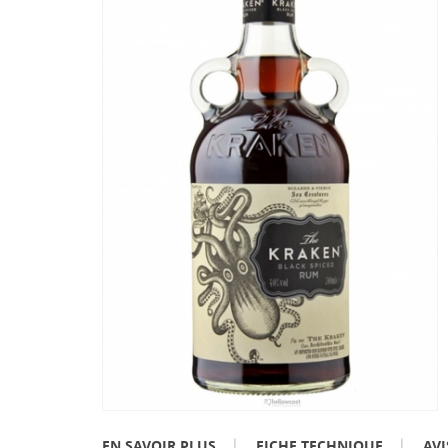
EN SAVOIR PLUS
FICHE TECHNIQUE
AVI