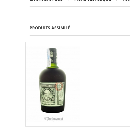
PRODUITS ASSIMILÉ