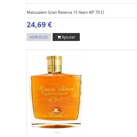
Matusalem Gran Reserva 15 Years 40º 70 Cl
24,69 €
Ajouter
VOIR PLUS