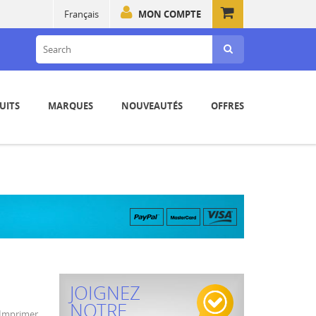
Français
MON COMPTE
UITS
MARQUES
NOUVEAUTÉS
OFFRES
JOIGNEZ
NOTRE
Imprimer