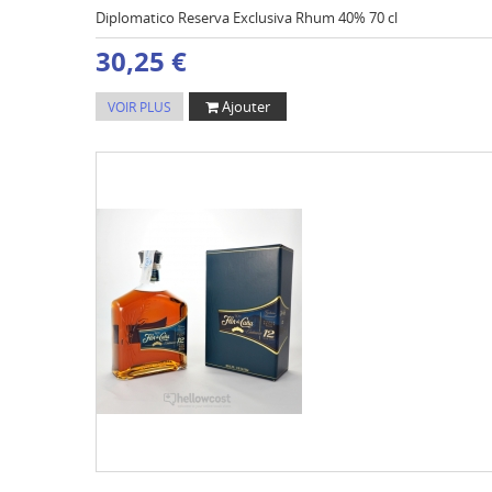
Diplomatico Reserva Exclusiva Rhum 40% 70 cl
30,25 €
Ajouter
VOIR PLUS