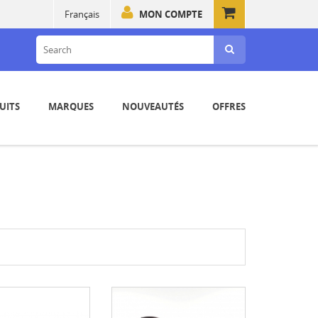
Français
MON COMPTE
UITS
MARQUES
NOUVEAUTÉS
OFFRES