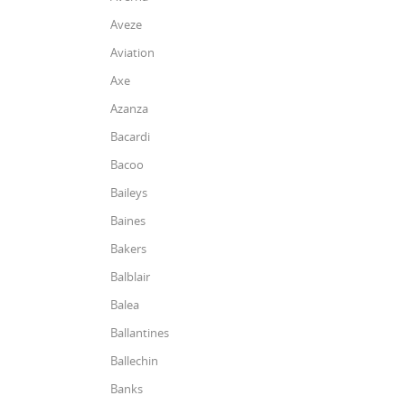
Aveze
Aviation
Axe
Azanza
Bacardi
Bacoo
Baileys
Baines
Bakers
Balblair
Balea
Ballantines
Ballechin
Banks