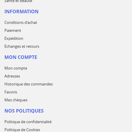
Santé et beauté
INFORMATION
Conditions d'achat
Paiement
Expédition
Echanges et retours
MON COMPTE
Mon compte
Adresses
Historique des commandes
Favoris
Mes chèques
NOS POLITIQUES
Politique de confidentialité
Politique de Cookies