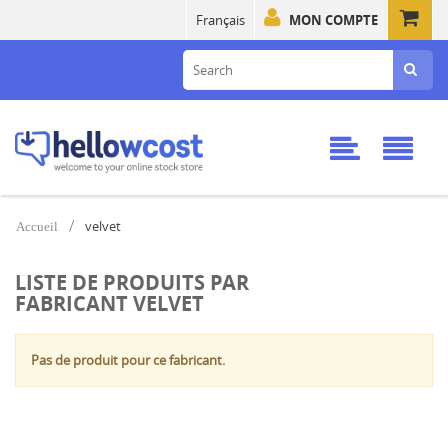
Français
MON COMPTE
velvet
Accueil
LISTE DE PRODUITS PAR
FABRICANT VELVET
Pas de produit pour ce fabricant.