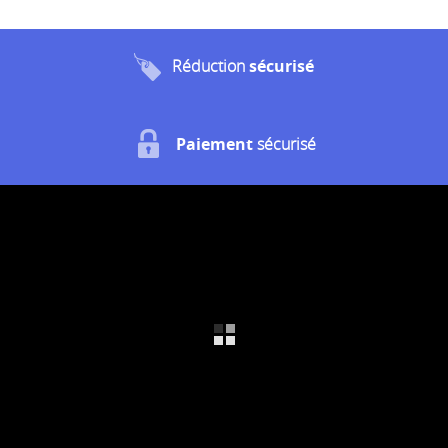
Réduction
sécurisé
Paiement
sécurisé