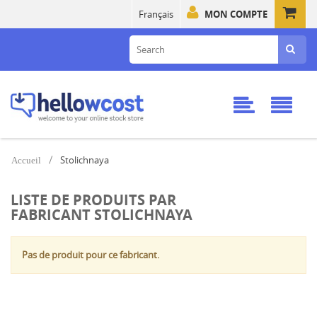
Français
MON COMPTE
Stolichnaya
Accueil
LISTE DE PRODUITS PAR
FABRICANT STOLICHNAYA
Pas de produit pour ce fabricant.