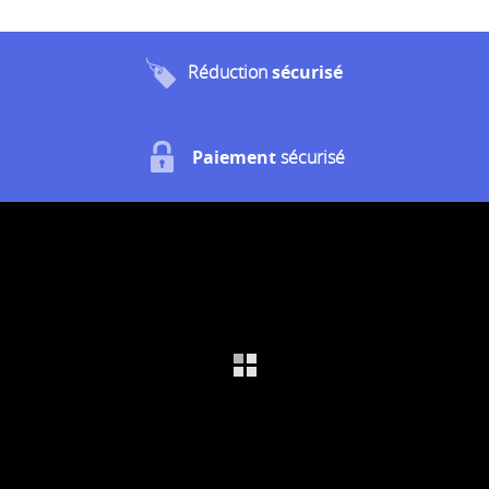
Réduction
sécurisé
Paiement
sécurisé