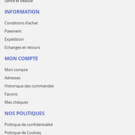
Santé et beauté
INFORMATION
Conditions d'achat
Paiement
Expédition
Echanges et retours
MON COMPTE
Mon compte
Adresses
Historique des commandes
Favoris
Mes chèques
NOS POLITIQUES
Politique de confidentialité
Politique de Cookies