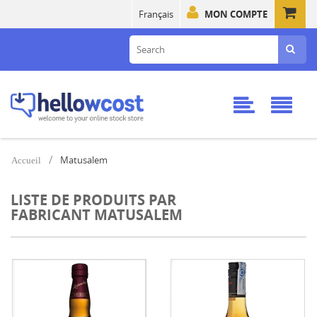
Français
MON COMPTE
Matusalem
Accueil
LISTE DE PRODUITS PAR
FABRICANT MATUSALEM