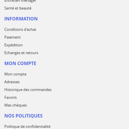
Entretien ménager
Santé et beauté
INFORMATION
Conditions d'achat
Paiement
Expédition
Echanges et retours
MON COMPTE
Mon compte
Adresses
Historique des commandes
Favoris
Mes chèques
NOS POLITIQUES
Politique de confidentialité