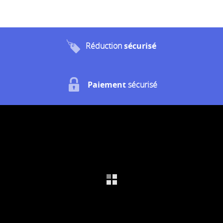
Réduction
sécurisé
Paiement
sécurisé