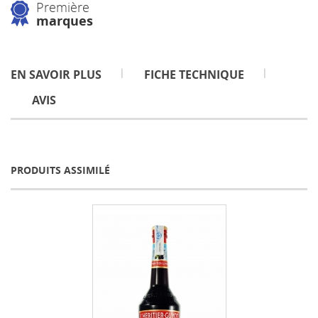
Première
marques
EN SAVOIR PLUS
FICHE TECHNIQUE
AVIS
PRODUITS ASSIMILÉ