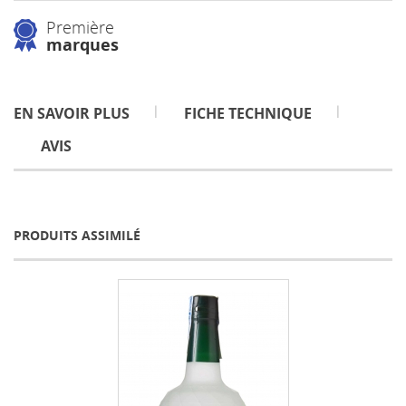
Première
marques
EN SAVOIR PLUS
FICHE TECHNIQUE
AVIS
PRODUITS ASSIMILÉ