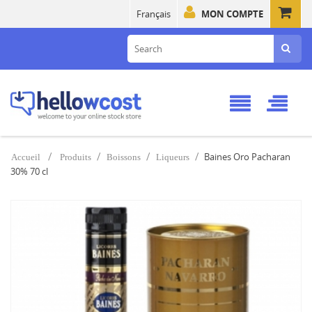
Français
MON COMPTE
Baines Oro Pacharan
Accueil
Produits
Boissons
Liqueurs
30% 70 cl