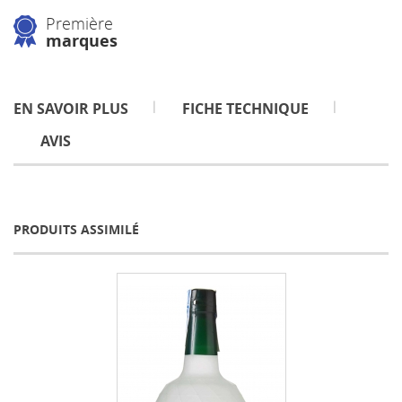
Première
marques
EN SAVOIR PLUS
FICHE TECHNIQUE
AVIS
PRODUITS ASSIMILÉ