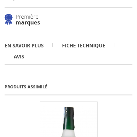
Première
marques
EN SAVOIR PLUS
FICHE TECHNIQUE
AVIS
PRODUITS ASSIMILÉ