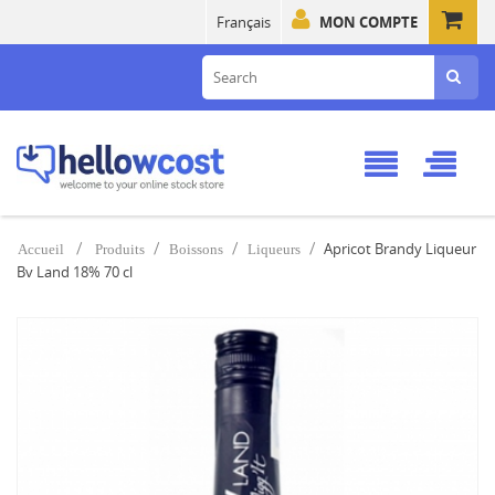
Français
MON COMPTE
Apricot Brandy Liqueur
Accueil
Produits
Boissons
Liqueurs
Bv Land 18% 70 cl