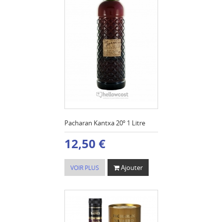
Pacharan Kantxa 20º 1 Litre
12,50 €
Ajouter
VOIR PLUS