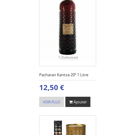
Pacharan Kantxa 20º 1 Litre
12,50 €
Ajouter
VOIR PLUS