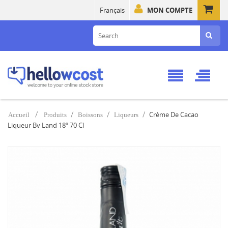
Français
MON COMPTE
Crème De Cacao
Accueil
Produits
Boissons
Liqueurs
Liqueur Bv Land 18º 70 Cl