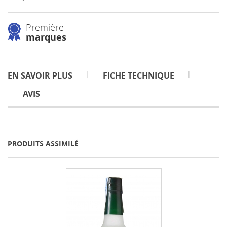
Première
marques
EN SAVOIR PLUS
FICHE TECHNIQUE
AVIS
PRODUITS ASSIMILÉ