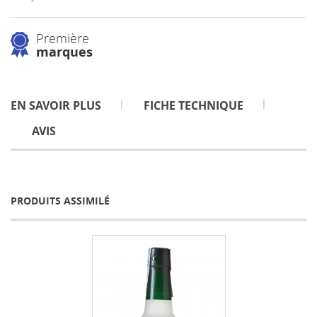
Première
marques
EN SAVOIR PLUS
FICHE TECHNIQUE
AVIS
PRODUITS ASSIMILÉ