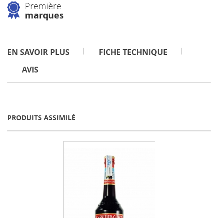
Première
marques
EN SAVOIR PLUS
FICHE TECHNIQUE
AVIS
PRODUITS ASSIMILÉ