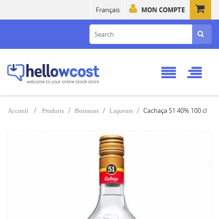
Français
MON COMPTE
Cachaça 51 40% 100 cl
Accueil
Produits
Boissons
Liqueurs