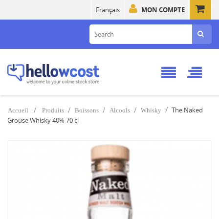
Français
MON COMPTE
The Naked
Accueil
Produits
Boissons
Alcools
Whisky
Grouse Whisky 40% 70 cl