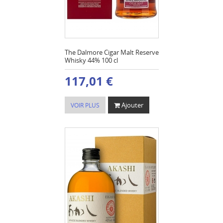
The Dalmore Cigar Malt Reserve
Whisky 44% 100 cl
117,01 €
Ajouter
VOIR PLUS