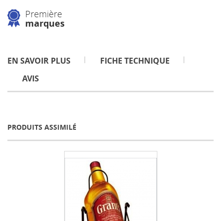
Première
marques
EN SAVOIR PLUS
FICHE TECHNIQUE
AVIS
PRODUITS ASSIMILÉ