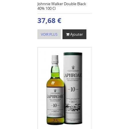
Johnnie Walker Double Black
40% 100 Cl
37,68 €
Ajouter
VOIR PLUS