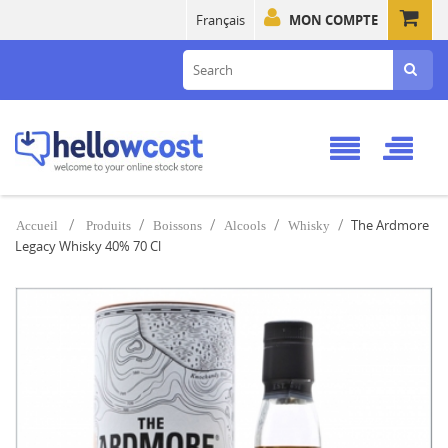
Français
MON COMPTE
The Ardmore
Accueil
Produits
Boissons
Alcools
Whisky
Legacy Whisky 40% 70 Cl