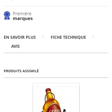
Première
marques
EN SAVOIR PLUS
FICHE TECHNIQUE
AVIS
PRODUITS ASSIMILÉ