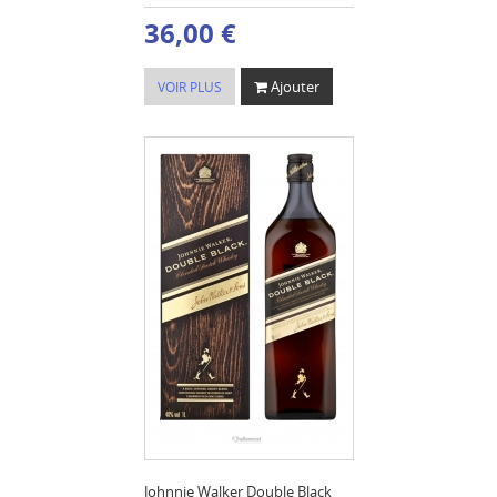
36,00 €
Ajouter
VOIR PLUS
Johnnie Walker Double Black