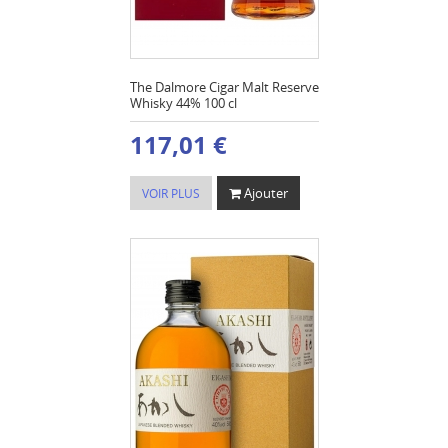
The Dalmore Cigar Malt Reserve
Whisky 44% 100 cl
117,01 €
Ajouter
VOIR PLUS