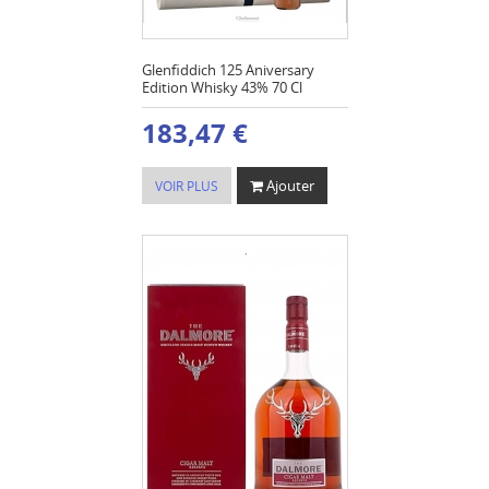
Glenfiddich 125 Aniversary
Edition Whisky 43% 70 Cl
183,47 €
Ajouter
VOIR PLUS