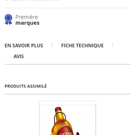
Première
marques
EN SAVOIR PLUS
FICHE TECHNIQUE
AVIS
PRODUITS ASSIMILÉ