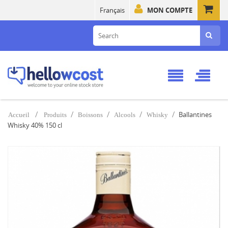
Français
MON COMPTE
Ballantines
Accueil
Produits
Boissons
Alcools
Whisky
Whisky 40% 150 cl