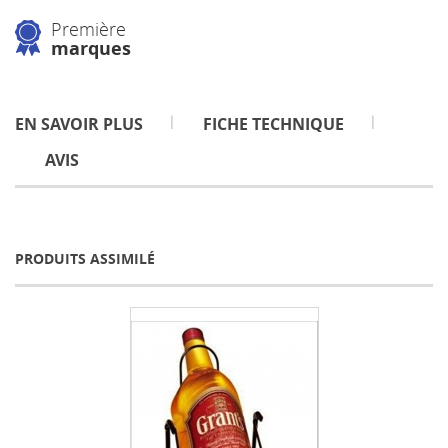
Première
marques
EN SAVOIR PLUS
FICHE TECHNIQUE
AVIS
PRODUITS ASSIMILÉ