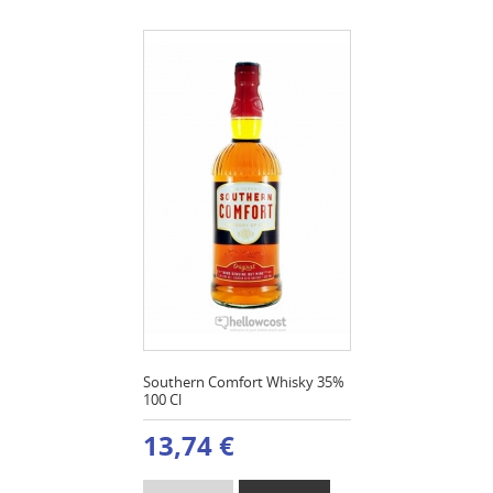
Southern Comfort Whisky 35%
100 Cl
13,74 €