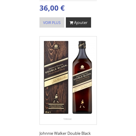
36,00 €
Ajouter
VOIR PLUS
Johnnie Walker Double Black