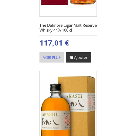
The Dalmore Cigar Malt Reserve
Whisky 44% 100 cl
117,01 €
Ajouter
VOIR PLUS