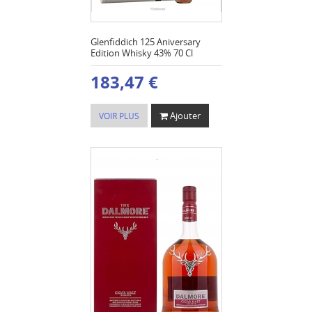
Glenfiddich 125 Aniversary
Edition Whisky 43% 70 Cl
183,47 €
Ajouter
VOIR PLUS