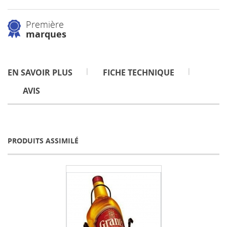
Première
marques
EN SAVOIR PLUS
FICHE TECHNIQUE
AVIS
PRODUITS ASSIMILÉ