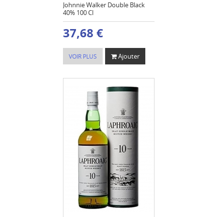
Johnnie Walker Double Black
40% 100 Cl
37,68 €
Ajouter
VOIR PLUS