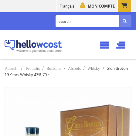
Français
MON COMPTE
Glen Breton
Accueil
Produits
Boissons
Alcools
Whisky
19 Years Whisky 43% 70 cl