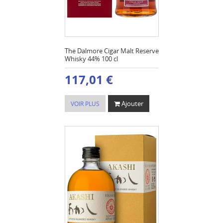
The Dalmore Cigar Malt Reserve
Whisky 44% 100 cl
117,01 €
Ajouter
VOIR PLUS