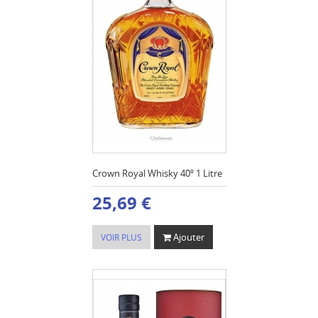
Crown Royal Whisky 40º 1 Litre
25,69 €
Ajouter
VOIR PLUS