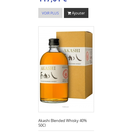
Ajouter
VOIR PLUS
Akashi Blended Whisky 40%
50Cl