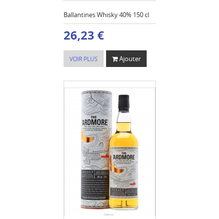
Ballantines Whisky 40% 150 cl
26,23 €
Ajouter
VOIR PLUS