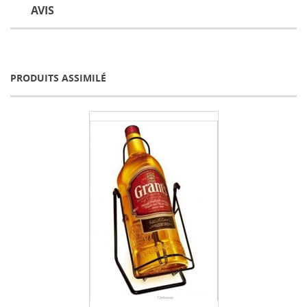
AVIS
PRODUITS ASSIMILÉ