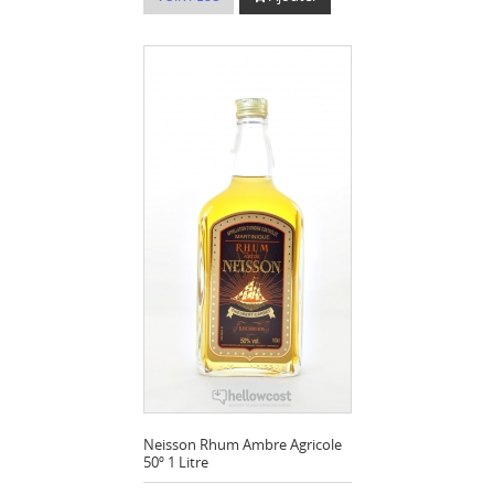
Neisson Rhum Ambre Agricole
50º 1 Litre