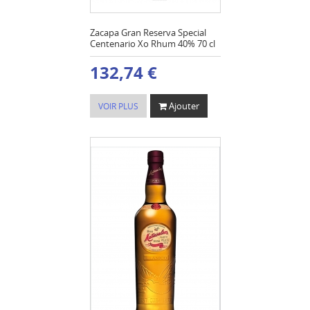
Zacapa Gran Reserva Special
Centenario Xo Rhum 40% 70 cl
132,74 €
Ajouter
VOIR PLUS