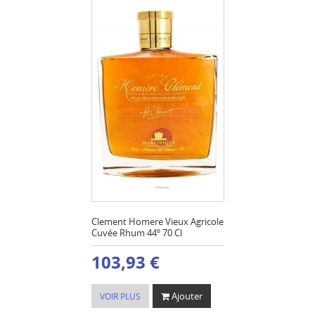
Clement Homere Vieux Agricole
Cuvée Rhum 44º 70 Cl
103,93 €
Ajouter
VOIR PLUS