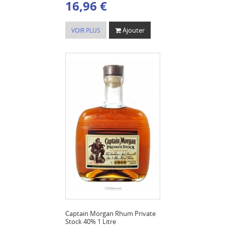
16,96 €
Ajouter
VOIR PLUS
Captain Morgan Rhum Private
Stock 40% 1 Litre