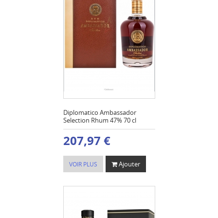
Diplomatico Ambassador
Selection Rhum 47% 70 cl
207,97 €
Ajouter
VOIR PLUS