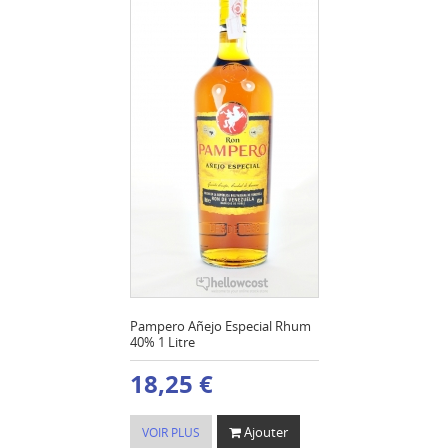
Pampero Añejo Especial Rhum
40% 1 Litre
18,25 €
Ajouter
VOIR PLUS