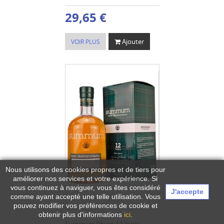
29,65 €
Ajouter
VOIR PLUS
Nous utilisons des cookies propres et de tiers pour
améliorer nos services et votre expérience.
Si
vous continuez à naviguer, vous êtes considéré
J'accepte
comme ayant accepté une telle utilisation. Vous
pouvez modifier vos préférences de cookie et
obtenir plus d'informations
ici
.
Summum Rhum 12 Years