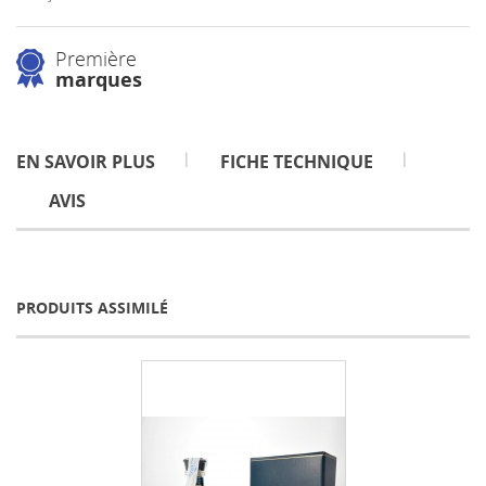
Première
marques
EN SAVOIR PLUS
FICHE TECHNIQUE
AVIS
PRODUITS ASSIMILÉ