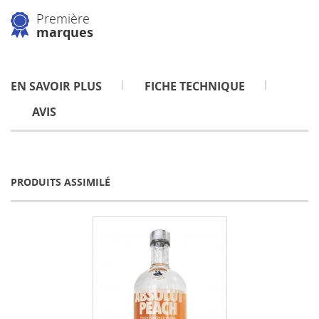
Première
marques
EN SAVOIR PLUS
FICHE TECHNIQUE
AVIS
PRODUITS ASSIMILÉ