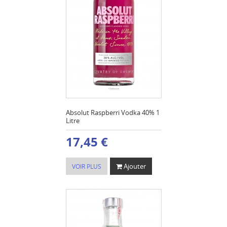
Absolut Raspberri Vodka 40% 1
Litre
17,45 €
Ajouter
VOIR PLUS