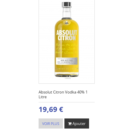
Absolut Citron Vodka 40% 1
Litre
19,69 €
Ajouter
VOIR PLUS