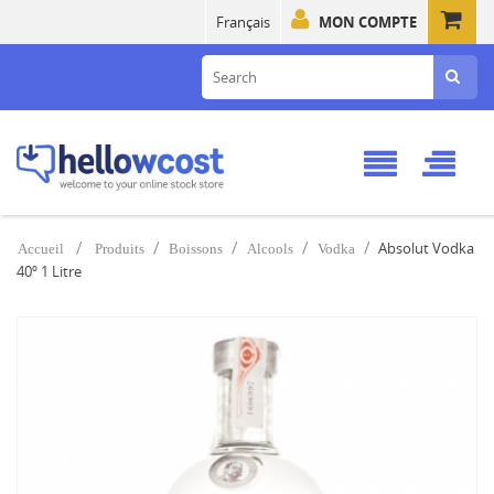
Français
MON COMPTE
Absolut Vodka
Accueil
Produits
Boissons
Alcools
Vodka
40º 1 Litre