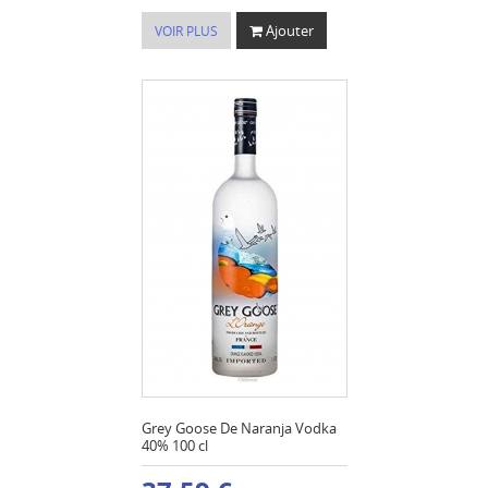
Ajouter
VOIR PLUS
Grey Goose De Naranja Vodka
40% 100 cl