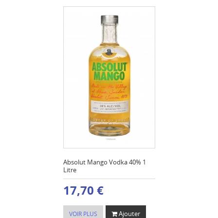
Absolut Mango Vodka 40% 1
Litre
17,70 €
Ajouter
VOIR PLUS