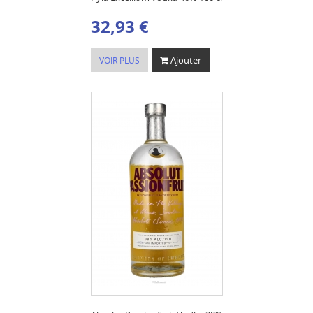
32,93 €
Ajouter
VOIR PLUS