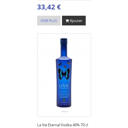
33,42 €
Ajouter
VOIR PLUS
La Vie Eternal Vodka 40% 70 cl