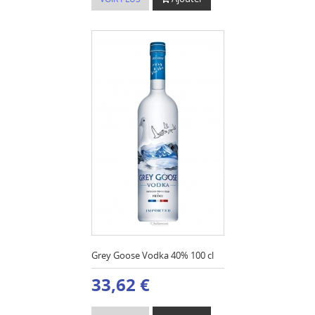
Grey Goose Vodka 40% 100 cl
33,62 €